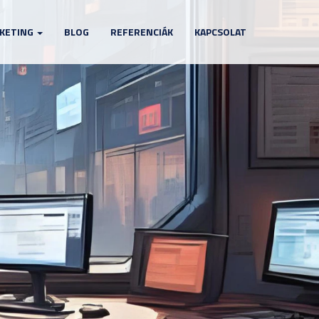
KETING
BLOG
REFERENCIÁK
KAPCSOLAT