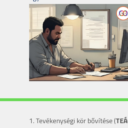
1. Tevékenységi kör bővítése (
TEÁ