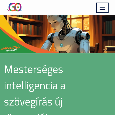
Kinyit
Mesterséges
intelligencia a
szövegírás új