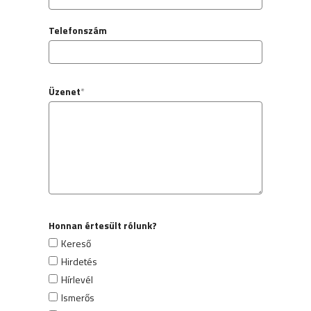
Telefonszám
Üzenet
*
Honnan értesült rólunk?
Kereső
Hirdetés
Hírlevél
Ismerős