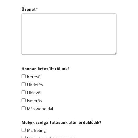
Üzenet
*
Honnan értesült rólunk?
Kereső
Hirdetés
Hírlevél
Ismerős
Más weboldal
Melyik szolgáltatásunk után érdeklődik?
Marketing