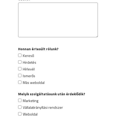
Honnan értesült rólunk?
Kereső
Hirdetés
Hírlevél
Ismerős
Más weboldal
Melyik szolgáltatásunk után érdeklődik?
Marketing
Vállalatirányítási rendszer
Weboldal